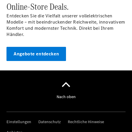
Online-Store Deals.
Entdecken Sie die Vielfalt unserer vollelektrischen
Modelle – mit beeindruckender Reichweite, innovativem
Komfort und modernster Technik. Direkt bei Ihrem
Händler.
Anbieter/Datenschutz
Angebote entdecken