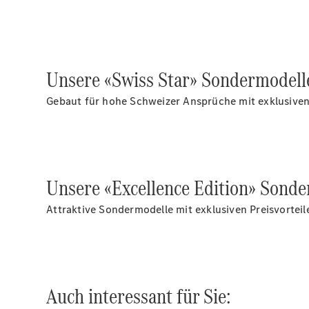
Unsere «Swiss Star» Sondermodell
Gebaut für hohe Schweizer Ansprüche mit exklusiven 
Unsere «Excellence Edition» Sonde
Attraktive Sondermodelle mit exklusiven Preisvorteil
Auch interessant für Sie: