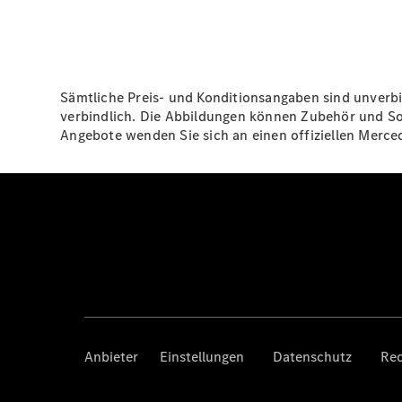
Sämtliche Preis- und Konditionsangaben sind unverb
verbindlich. Die Abbildungen können Zubehör und So
Angebote wenden Sie sich an einen offiziellen Merce