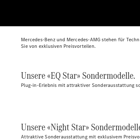
Mercedes-Benz und Mercedes-AMG stehen für Technolo
Sie von exklusiven Preisvorteilen.
Unsere «EQ Star» Sondermodelle.
Plug-in-Erlebnis mit attraktiver Sonderausstattung so
Unsere «Night Star» Sondermodell
Attraktive Sonderausstattung mit exklusivem Preisvor