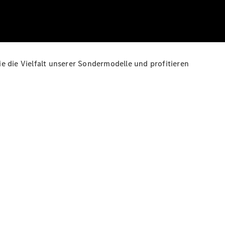
die Vielfalt unserer Sondermodelle und profitieren