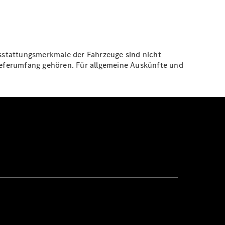
sstattungsmerkmale der Fahrzeuge sind nicht
ieferumfang gehören. Für allgemeine Auskünfte und